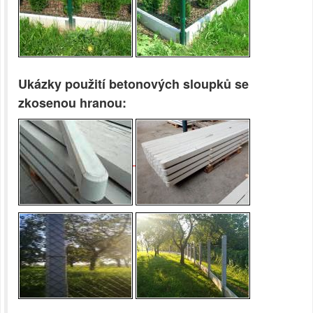
Ukázky použití betonových sloupků se
zkosenou hranou
: